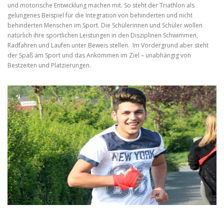
und motorische Entwicklung machen mit. So steht der Triathlon als
gelungenes Beispiel für die Integration von behinderten und nicht
behinderten Menschen im Sport. Die Schülerinnen und Schüler wollen
natürlich ihre sportlichen Leistungen in den Disziplinen Schwimmen,
Radfahren und Laufen unter Beweis stellen. Im Vordergrund aber steht
der Spaß am Sport und das Ankommen im Ziel – unabhängig von
Bestzeiten und Platzierungen.