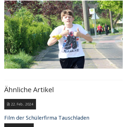
Ähnliche Artikel
22. Feb.. 2024
Film der Schülerfirma Tauschladen