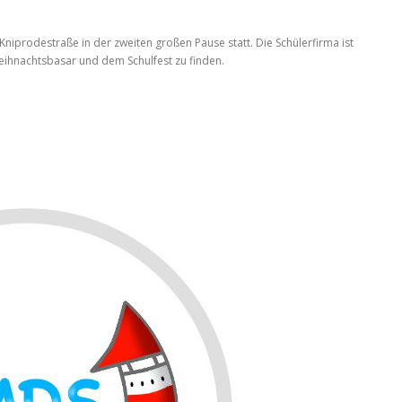
Kniprodestraße in der zweiten großen Pause statt. Die Schülerfirma ist
eihnachtsbasar und dem Schulfest zu finden.