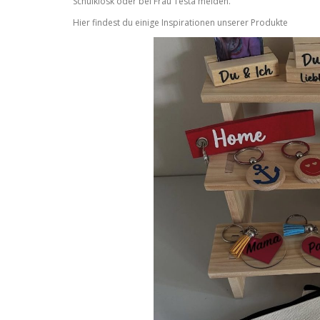
Schulkiosk oder bei Frau Testa melden.
Hier findest du einige Inspirationen unserer Produkte