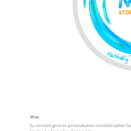
Shop
Du möchtest gerne ein personalisiertes Geschenk kaufen? Da