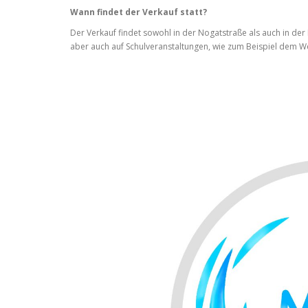
Wann findet der Verkauf statt?
Der Verkauf findet sowohl in der Nogatstraße als auch in der 
aber auch auf Schulveranstaltungen, wie zum Beispiel dem W