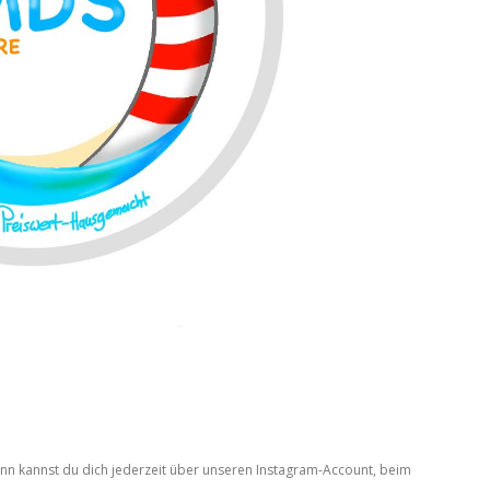
nn kannst du dich jederzeit über unseren Instagram-Account, beim